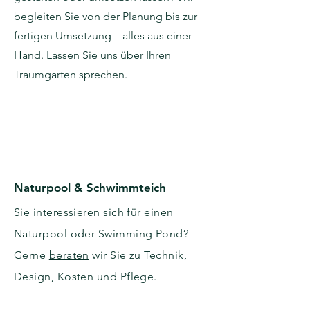
begleiten Sie von der Planung bis zur
fertigen Umsetzung – alles aus einer
Hand. Lassen Sie uns über Ihren
Traumgarten sprechen.
Naturpool & Schwimmteich
Sie interessieren sich für einen
Naturpool oder Swimming Pond?
Gerne
beraten
wir Sie zu Technik,
Design, Kosten und Pflege.