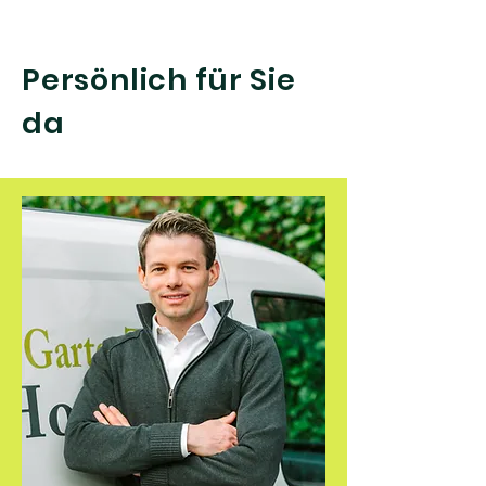
Persönlich für Sie
da