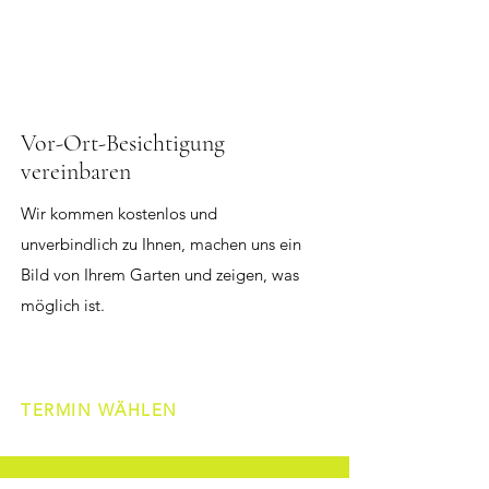
Vor-Ort-Besichtigung
vereinbaren
Wir kommen kostenlos und
unverbindlich zu Ihnen, machen uns ein
Bild von Ihrem Garten und zeigen, was
möglich ist.
TERMIN WÄHLEN