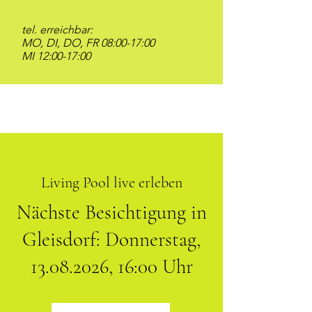
tel. erreichbar:
MO, DI, DO, FR 08:00-17:00
MI 12:00-17:00
Living Pool live erleben
Nächste Besichtigung in
Gleisdorf: Donnerstag,
13.08.2026
, 16:00 Uhr