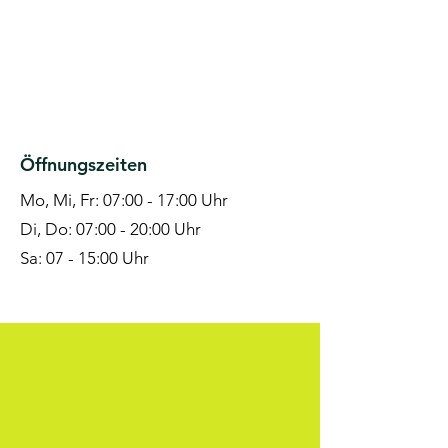
Öffnungszeiten
Mo, Mi, Fr: 07:00 - 17:00 Uhr
Di, Do: 07:00 - 20:00 Uhr
Sa: 07 - 15:00 Uhr