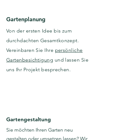
Gartenplanung
Von der ersten Idee bis zum
durchdachten Gesamtkonzept.
Vereinbaren Sie Ihre
persönliche
Gartenbesichtigung
und lassen Sie
uns Ihr Projekt besprechen.
Gartengestaltung
Sie möchten Ihren Garten neu
gestalten oder umsetzen lassen? Wir