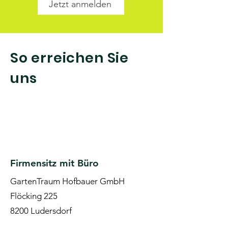
Jetzt anmelden
So erreichen Sie
uns
Firmensitz mit Büro
GartenTraum Hofbauer GmbH
Flöcking 225
8200 Ludersdorf