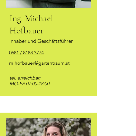
Ing. Michael
Hofbauer
Inhaber und Geschäftsführer
0681 / 8188 3774
m.hofbauer@gartentraum.st
tel. erreichbar:
MO-FR 07:00-18:00