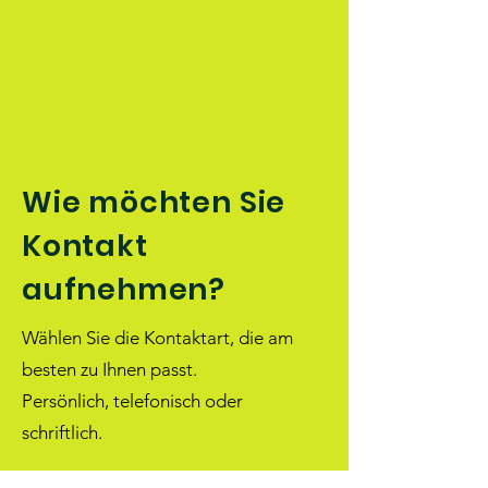
Wie möchten Sie
Kontakt
aufnehmen?
Wählen Sie die Kontaktart, die am
besten zu Ihnen passt.
Persönlich, telefonisch oder
schriftlich.