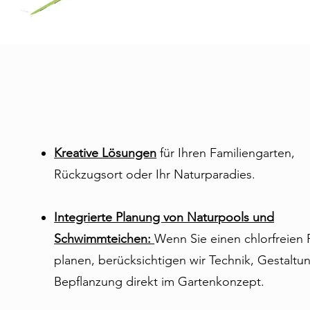
Kreative Lösungen
für Ihren Familiengarten,
Rückzugsort oder Ihr Naturparadies.
Integrierte Planung von Naturpools und
Schwimmteichen:
Wenn Sie einen chlorfreien 
planen, berücksichtigen wir Technik, Gestaltu
Bepflanzung direkt im Gartenkonzept.