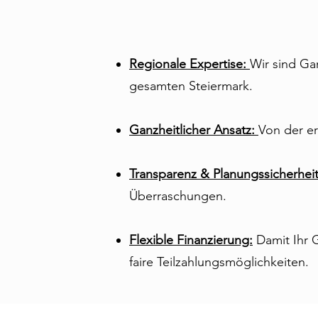
Regionale Expertise:
Wir sind Ga
gesamten Steiermark.
Ganzheitlicher Ansatz:
Von der er
Transparenz & Planungssicherheit
Überraschungen.
Flexible Finanzierung:
Damit Ihr 
faire Teilzahlungs­möglichkeiten.