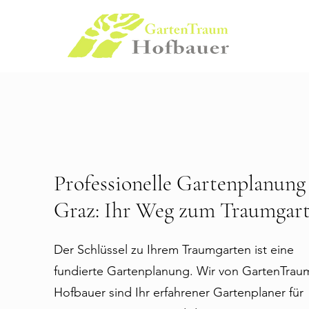
Professionelle Gartenplanung
Graz: Ihr Weg zum Traumgar
Der Schlüssel zu Ihrem Traumgarten ist eine
fundierte Gartenplanung. Wir von GartenTrau
Hofbauer sind Ihr erfahrener Gartenplaner für