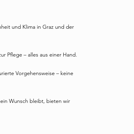
nheit und Klima in Graz und der
ur Pflege – alles aus einer Hand.
urierte Vorgehensweise – keine
in Wunsch bleibt, bieten wir