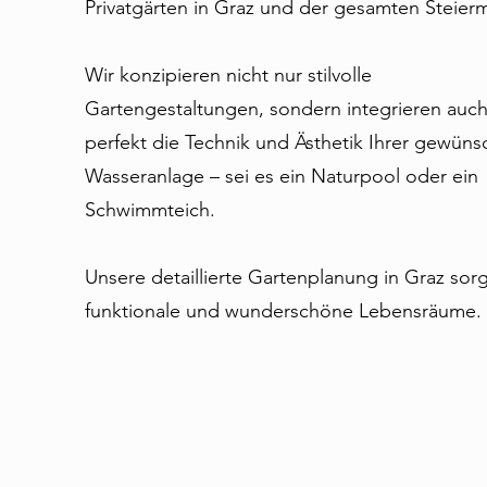
Privatgärten in Graz und der gesamten Steier
Wir konzipieren nicht nur stilvolle
Gartengestaltungen, sondern integrieren auc
perfekt die Technik und Ästhetik Ihrer gewüns
Wasseranlage – sei es ein Naturpool oder ein
Schwimmteich.
Unsere detaillierte Gartenplanung in Graz sorg
funktionale und wunderschöne Lebensräume.