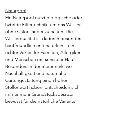
Naturpool
Ein Naturpool nutzt biologische oder 
hybride Filtertechnik, um das Wasser 
ohne Chlor sauber zu halten. Die 
Wasserqualität ist dadurch besonders 
hautfreundlich und natürlich – ein 
echter Vorteil für Familien, Allergiker 
und Menschen mit sensibler Haut.
Besonders in der Steiermark, wo 
Nachhaltigkeit und naturnahe 
Gartengestaltung einen hohen 
Stellenwert haben, entscheiden sich 
immer mehr Grundstücksbesitzer 
bewusst für die natürliche Variante.