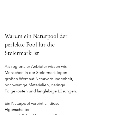
Warum ein Naturpool der 
perfekte Pool für die 
Steiermark ist
Als regionaler Anbieter wissen wir: 
Menschen in der Steiermark legen 
großen Wert auf Naturverbundenheit, 
hochwertige Materialien, geringe 
Folgekosten und langlebige Lösungen.
Ein Naturpool vereint all diese 
Eigenschaften: