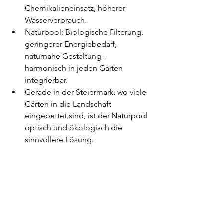
Chemikalieneinsatz, höherer 
Wasserverbrauch.
Naturpool: Biologische Filterung, 
geringerer Energiebedarf, 
naturnahe Gestaltung – 
harmonisch in jeden Garten 
integrierbar.
Gerade in der Steiermark, wo viele 
Gärten in die Landschaft 
eingebettet sind, ist der Naturpool 
optisch und ökologisch die 
sinnvollere Lösung.