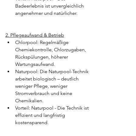
Badeerlebnis ist unvergleichlich 
angenehmer und natürlicher.
2. Pflegeaufwand & Betrieb
Chlorpool: Regelmäßige 
Chemiekontrolle, Chlorzugaben, 
Rückspülungen, höherer 
Wartungsaufwand.
Naturpool: Die Naturpool-Technik 
arbeitet biologisch – deutlich 
weniger Pflege, weniger 
Stromverbrauch und keine 
Chemikalien.
Vorteil: Naturpool - Die Technik ist 
effizient und langfristig 
kostensparend.