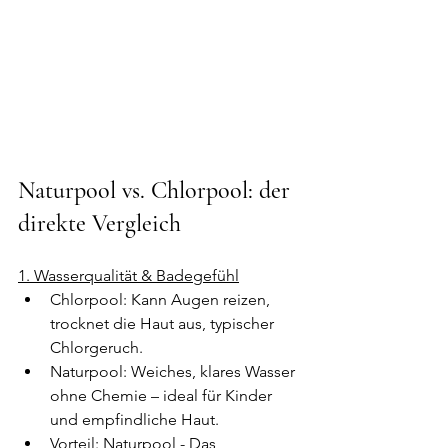
Naturpool vs. Chlorpool: der 
direkte Vergleich
1. Wasserqualität & Badegefühl
Chlorpool: Kann Augen reizen, 
trocknet die Haut aus, typischer 
Chlorgeruch.
Naturpool: Weiches, klares Wasser 
ohne Chemie – ideal für Kinder 
und empfindliche Haut. 
Vorteil: Naturpool - Das 