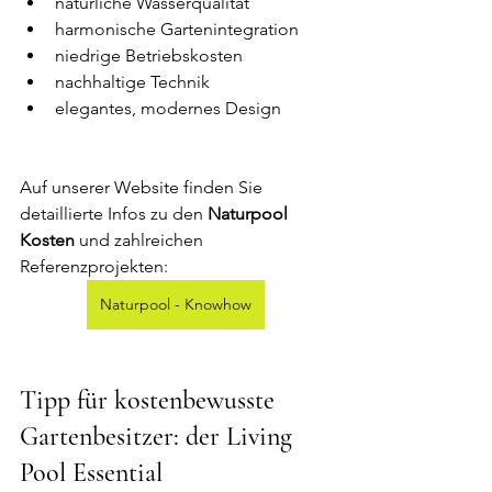
natürliche Wasserqualität
harmonische Gartenintegration
niedrige Betriebskosten
nachhaltige Technik
elegantes, modernes Design
Auf unserer Website finden Sie 
detaillierte Infos zu den 
Naturpool 
Kosten
 und zahlreichen 
Referenzprojekten: 
Naturpool - Knowhow
Tipp für kostenbewusste 
Gartenbesitzer: der Living 
Pool Essential