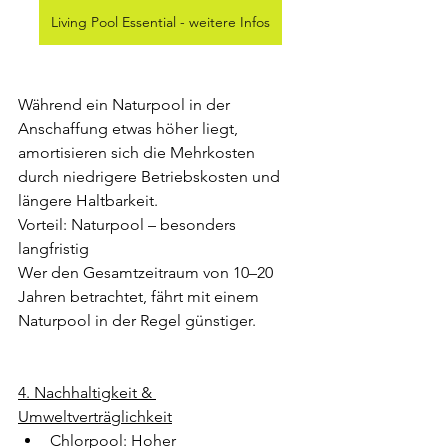
Living Pool Essential - weitere Infos
Während ein Naturpool in der 
Anschaffung etwas höher liegt, 
amortisieren sich die Mehrkosten 
durch niedrigere Betriebskosten und 
längere Haltbarkeit.
Vorteil: Naturpool – besonders 
langfristig
Wer den Gesamtzeitraum von 10–20 
Jahren betrachtet, fährt mit einem 
Naturpool in der Regel günstiger.
4. Nachhaltigkeit & 
Umweltverträglichkeit
Chlorpool: Hoher 