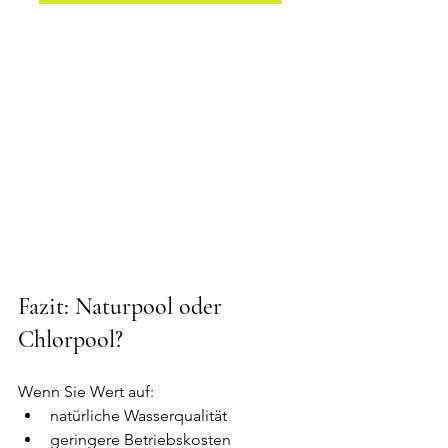
Fazit: Naturpool oder 
Chlorpool?
Wenn Sie Wert auf:
natürliche Wasserqualität
geringere Betriebskosten