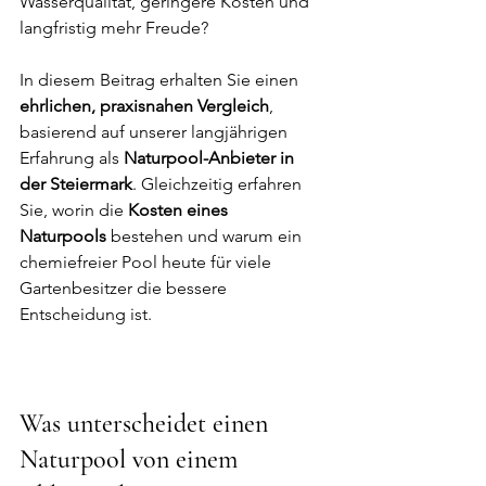
Wasserqualität, geringere Kosten und 
langfristig mehr Freude?
In diesem Beitrag erhalten Sie einen 
ehrlichen, praxisnahen Vergleich
, 
basierend auf unserer langjährigen 
Erfahrung als 
Naturpool-Anbieter in 
der Steiermark
. Gleichzeitig erfahren 
Sie, worin die 
Kosten eines 
Naturpools
 bestehen und warum ein 
chemiefreier Pool heute für viele 
Gartenbesitzer die bessere 
Entscheidung ist.
Was unterscheidet einen 
Naturpool von einem 