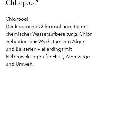
Chlorpool?
Chlorpool
Der klassische Chlorpool arbeitet mit 
chemischer Wasseraufbereitung. Chlor 
verhindert das Wachstum von Algen 
und Bakterien – allerdings mit 
Nebenwirkungen für Haut, Atemwege 
und Umwelt.